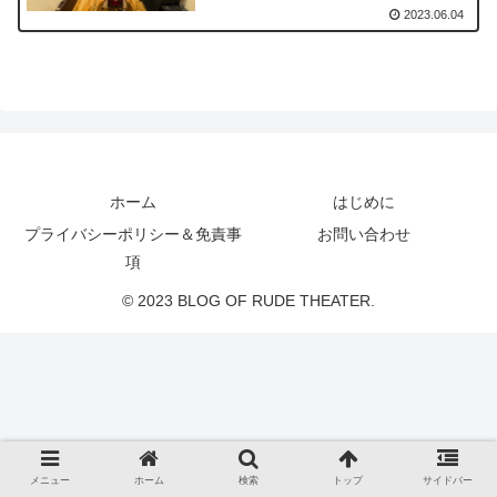
2023.06.04
ホーム
はじめに
プライバシーポリシー＆免責事
お問い合わせ
項
© 2023 BLOG OF RUDE THEATER.
メニュー
ホーム
検索
トップ
サイドバー