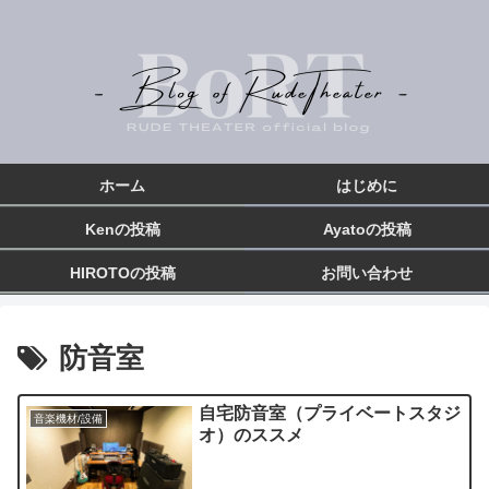
ホーム
はじめに
Kenの投稿
Ayatoの投稿
HIROTOの投稿
お問い合わせ
防音室
自宅防音室（プライベートスタジ
音楽機材/設備
オ）のススメ