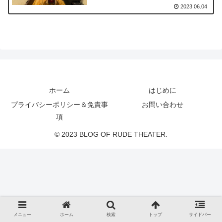
2023.06.04
ホーム
はじめに
プライバシーポリシー＆免責事
お問い合わせ
項
© 2023 BLOG OF RUDE THEATER.
メニュー
ホーム
検索
トップ
サイドバー